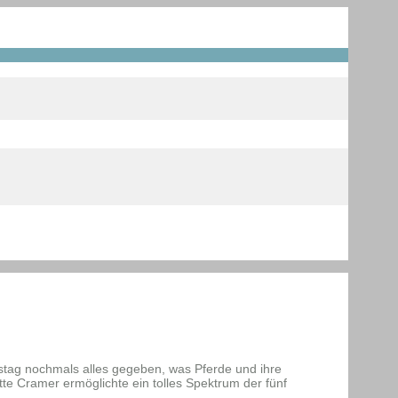
tag nochmals alles gegeben, was Pferde und ihre
tte Cramer ermöglichte ein tolles Spektrum der fünf