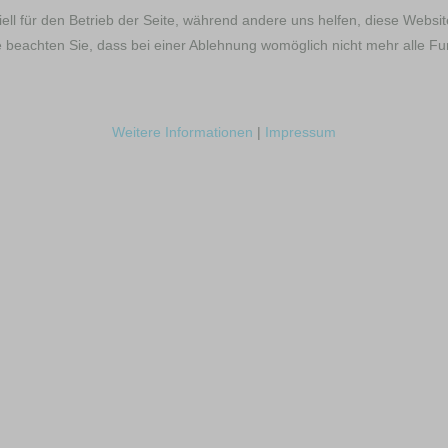
ell für den Betrieb der Seite, während andere uns helfen, diese Websi
 beachten Sie, dass bei einer Ablehnung womöglich nicht mehr alle Fun
Weitere Informationen
|
Impressum