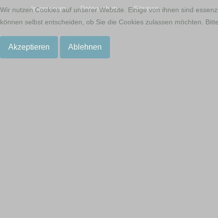
Impressum
Datenschutz
Sitemap
Wir nutzen Cookies auf unserer Website. Einige von ihnen sind essenzi
können selbst entscheiden, ob Sie die Cookies zulassen möchten. Bitte
Akzeptieren
Ablehnen