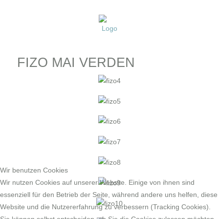
FIZO MAI VERDEN
Wir benutzen Cookies
Wir nutzen Cookies auf unserer Website. Einige von ihnen sind
essenziell für den Betrieb der Seite, während andere uns helfen, diese
Website und die Nutzererfahrung zu verbessern (Tracking Cookies).
Sie können selbst entscheiden, ob Sie die Cookies zulassen möchten.